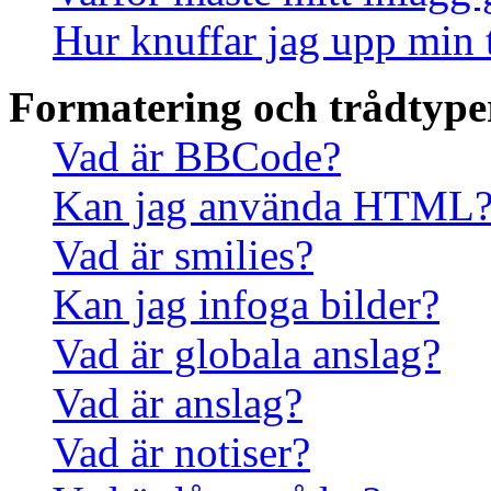
Hur knuffar jag upp min 
Formatering och trådtype
Vad är BBCode?
Kan jag använda HTML
Vad är smilies?
Kan jag infoga bilder?
Vad är globala anslag?
Vad är anslag?
Vad är notiser?