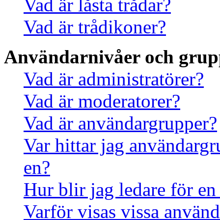
Vad är låsta trådar?
Vad är trådikoner?
Användarnivåer och grup
Vad är administratörer?
Vad är moderatorer?
Vad är användargrupper?
Var hittar jag användargr
en?
Hur blir jag ledare för e
Varför visas vissa använd