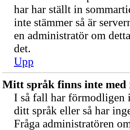
har har ställt in sommart
inte stämmer så är server
en administratör om detta
det.
Upp
Mitt språk finns inte med i
I så fall har förmodligen 
ditt språk eller så har ing
Fråga administratören om 