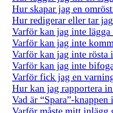
Hur skapar jag en omrös
Hur redigerar eller tar j
Varför kan jag inte lägga 
Varför kan jag inte komm
Varför kan jag inte rösta
Varför kan jag inte bifoga
Varför fick jag en varnin
Hur kan jag rapportera in
Vad är “Spara”-knappen i 
Varför måste mitt inlägg