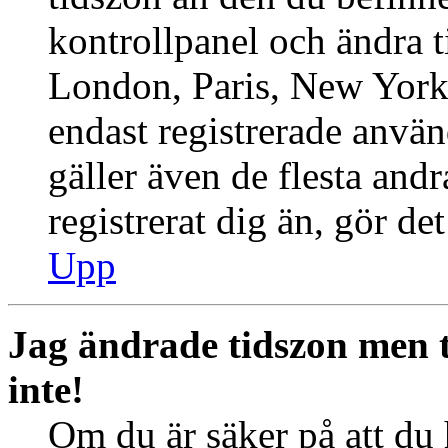
kontrollpanel och ändra ti
London, Paris, New York,
endast registrerade använ
gäller även de flesta andr
registrerat dig än, gör de
Upp
Jag ändrade tidszon men 
inte!
Om du är säker på att du h