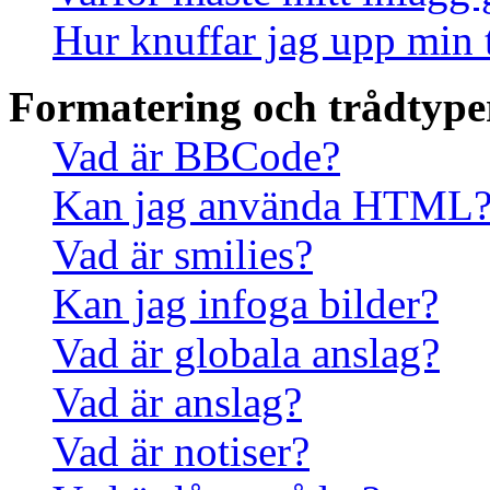
Hur knuffar jag upp min 
Formatering och trådtype
Vad är BBCode?
Kan jag använda HTML
Vad är smilies?
Kan jag infoga bilder?
Vad är globala anslag?
Vad är anslag?
Vad är notiser?