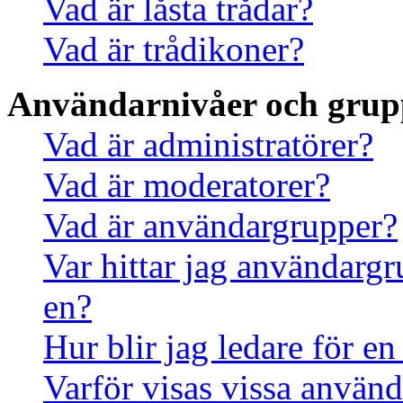
Vad är låsta trådar?
Vad är trådikoner?
Användarnivåer och grup
Vad är administratörer?
Vad är moderatorer?
Vad är användargrupper?
Var hittar jag användargr
en?
Hur blir jag ledare för e
Varför visas vissa använd