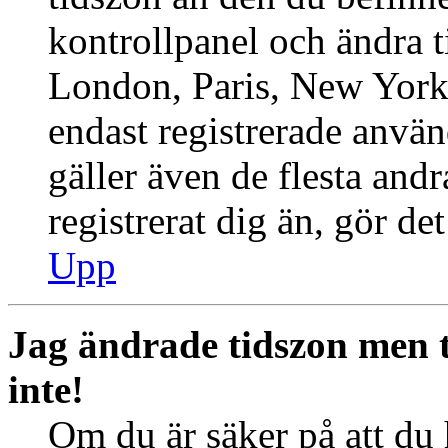
kontrollpanel och ändra ti
London, Paris, New York,
endast registrerade använ
gäller även de flesta andr
registrerat dig än, gör de
Upp
Jag ändrade tidszon men 
inte!
Om du är säker på att du h