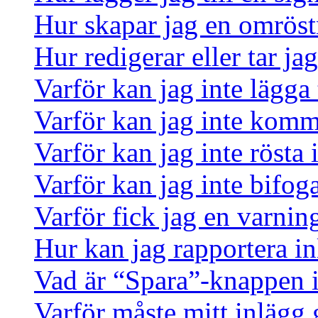
Hur skapar jag en omrös
Hur redigerar eller tar j
Varför kan jag inte lägga 
Varför kan jag inte komm
Varför kan jag inte rösta
Varför kan jag inte bifoga
Varför fick jag en varnin
Hur kan jag rapportera in
Vad är “Spara”-knappen i 
Varför måste mitt inlägg