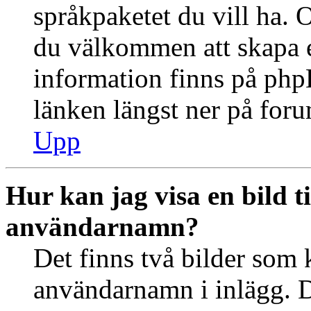
språkpaketet du vill ha. 
du välkommen att skapa 
information finns på ph
länken längst ner på for
Upp
Hur kan jag visa en bild 
användarnamn?
Det finns två bilder som 
användarnamn i inlägg. De