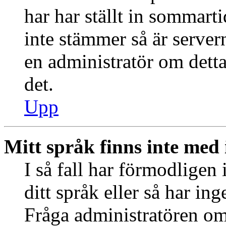
har har ställt in sommart
inte stämmer så är server
en administratör om detta
det.
Upp
Mitt språk finns inte med i
I så fall har förmodligen 
ditt språk eller så har ing
Fråga administratören om 